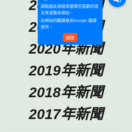
2022年新聞
請點選此按鈕來選擇您喜歡的語
言來瀏覽本網站。
此網站的翻譯是由
Google 翻譯
2021年新聞
提供。
關閉
2020年新聞
2019年新聞
2018年新聞
2017年新聞