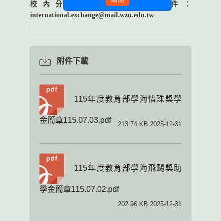
校內分機：2614， 電子郵件：
international.exchange@mail.wzu.edu.tw
附件下載
115年度教育部學海惜珠獎學
金簡章115.07.03.pdf
213.74 KB 2025-12-31
115年度教育部學海飛颺獎助
學金簡章115.07.02.pdf
202.96 KB 2025-12-31