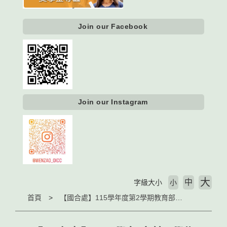
Join our Facebook
Join our Instagram
大
中
字級大小
小
首頁
【國合處】115學年度第2學期教育部學海飛颺/學海惜珠獎助學金簡章