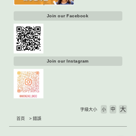
Join our Facebook
Join our Instagram
大
中
字級大小
小
首頁
錯誤