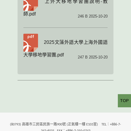
上外大移地學習團說明-教
師.pdf
246 B 2025-10-20
2025文藻外語大學上海外國語
大學移地學習團.pdf
247 B 2025-10-20
TOP
(80793) 高雄市三民區民族一路900號 (正氣樓一樓 E103室) TEL：+886-7-