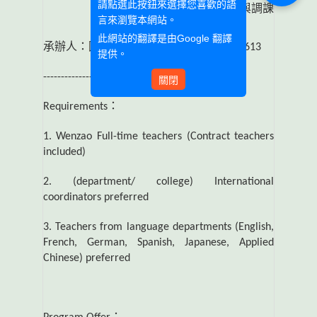
請點選此按鈕來選擇您喜歡的語
依據，自行處理請假、代課與調課
言來瀏覽本網站。
事宜。
此網站的翻譯是由
Google 翻譯
承辦人：國合處 國際交流組 李少涵 Ext.2613
提供。
-----------------------------------
關閉
Requirements
：
1. Wenzao Full-time teachers (Contract teachers
included)
2. (department/ college) International
coordinators preferred
3. Teachers from language departments (English,
French, German, Spanish, Japanese, Applied
Chinese) preferred