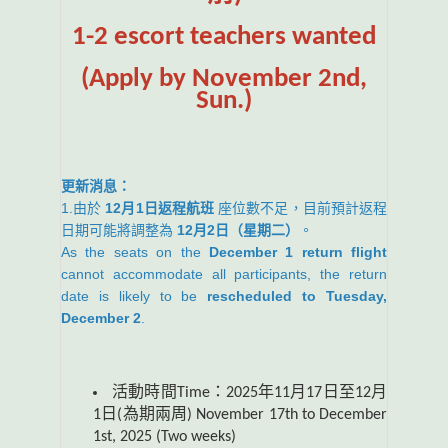
1-2 escort teachers wanted
(Apply by November 2nd,
Sun.)
更新消息：
1.由於
12月1日返程航班
座位數不足，目前預計返程
日期可能將調整為
12月2日（星期二）
。
As the seats on the
December 1 return flight
cannot accommodate all participants, the return
date is likely to be
rescheduled to Tuesday,
December 2
.
活動時間Time：2025年11月17日至12月
1日(為期兩周) November 17th to December
1st, 2025 (Two weeks)