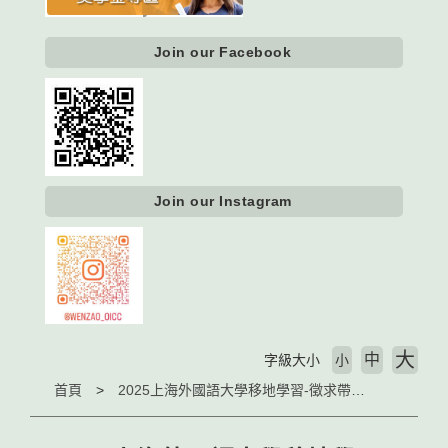
Join our Facebook
Join our Instagram
大
中
字級大小
小
首頁
2025上海外國語大學移地學習-徵求帶隊老師1-2位 1-2 escort teachers wanted