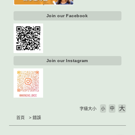
Join our Facebook
Join our Instagram
大
中
字級大小
小
首頁
錯誤