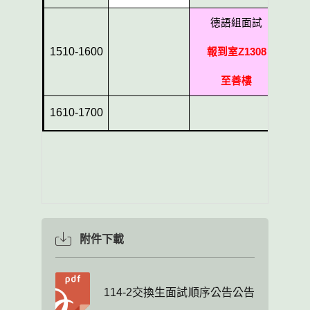
德語組面試
1510-1600
報到室
Z1308
至善樓
1610-1700
附件下載
114-2交換生面試順序公告公告