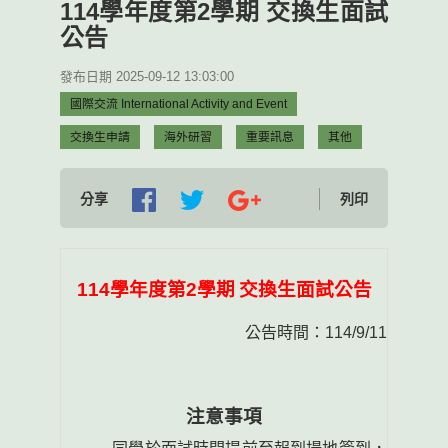
114學年度第2學期 交換生面試
公告
發布日期 2025-09-12 13:03:00
國際交流 International Activity and Event
交換生申請
海外研習
重要訊息
其他
分享
列印
114
學年度第
2
學期
交換生面試公告
公告時間：
114/9/11
注意事項