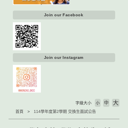
Join our Facebook
Join our Instagram
大
中
字級大小
小
首頁
114學年度第2學期 交換生面試公告