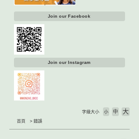
Join our Facebook
Join our Instagram
大
中
字級大小
小
首頁
錯誤