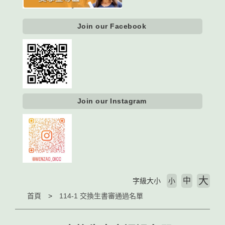
Join our Facebook
Join our Instagram
大
中
字級大小
小
首頁
114-1 交換生書審通過名單