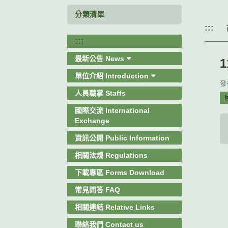
分類清單
:::
:::
最新公告 News
單位介紹 Introduction
發布
人員職掌 Staffs
國
國際交流 International
Exchange
資訊公開 Public Information
相關法規 Regulations
下載專區 Forms Download
常見問答 FAQ
相關連結 Relative Links
聯絡我們 Contact us