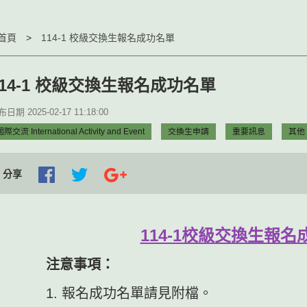
首頁
114-1 校級交換生報名成功名單
114-1 校級交換生報名成功名單
日期 2025-02-17 11:18:00
際交流 International Activity and Event
交換生申請
重要訊息
其他
分享
114-1校級交換生報名
注意事項：
1. 報名成功名單請見附檔。