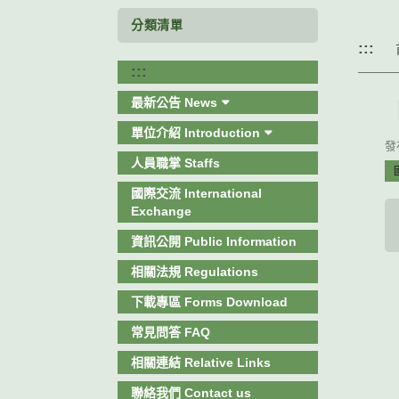
分類清單
:::
:::
最新公告 News
單位介紹 Introduction
發布
人員職掌 Staffs
國
國際交流 International
Exchange
資訊公開 Public Information
相關法規 Regulations
下載專區 Forms Download
常見問答 FAQ
相關連結 Relative Links
聯絡我們 Contact us