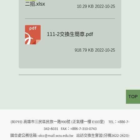
二招.xlsx
10.29 KB 2022-10-25
111-2交換生簡章.pdf
918.79 KB 2022-10-25
TOP
(80793) 高雄市三民區民族一路900號 (正氣樓一樓 E103室) TEL：+886-7-
342-6031 FAX：+886-7-310-0743
國合處公務信箱: oicc@mail.wzu.edu.tw 出訪交換生實習(分機2622-2623):