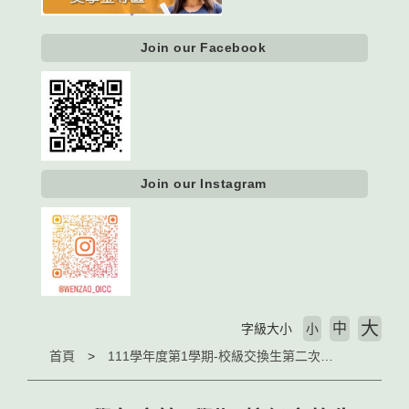
Join our Facebook
Join our Instagram
大
中
字級大小
小
首頁
111學年度第1學期-校級交換生第二次徵選