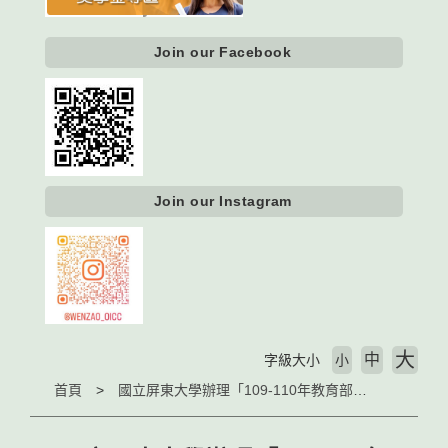
Join our Facebook
Join our Instagram
大
中
字級大小
小
首頁
國立屏東大學辦理「109-110年教育部補助合格教師赴新南向友好國家學校任教計畫靜態成果展」，歡迎參加！