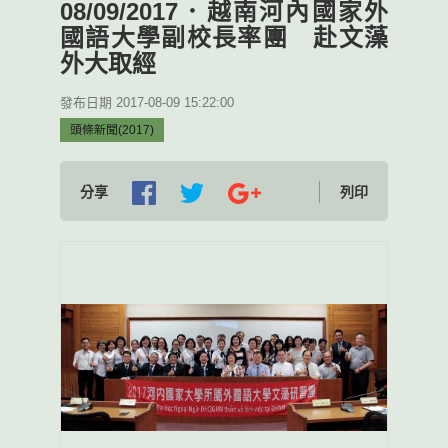
08/09/2017．越南河內國家外
國語大學副校長率團 赴文藻
外大取經
發布日期 2017-08-09 15:22:00
頭條新聞(2017)
分享
列印