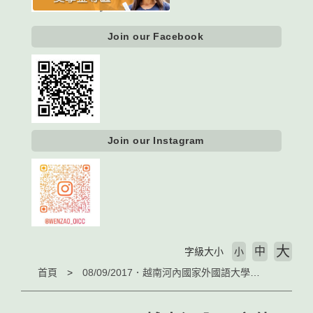
Join our Facebook
Join our Instagram
大
中
字級大小
小
首頁
08/09/2017．越南河內國家外國語大學副校長率團 赴文藻外大取經