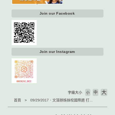
Join our Facebook
Join our Instagram
大
中
字級大小
小
首頁
09/29/2017．文藻辦姊妹校國際週 打造學子跨文化移動能力