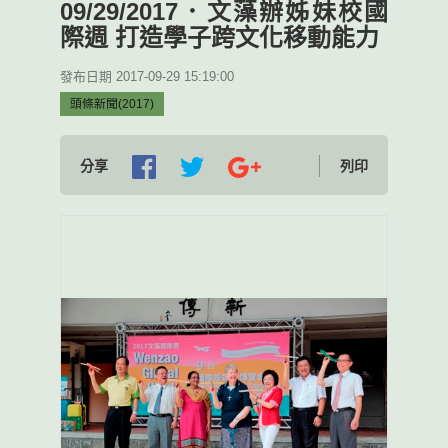
09/29/2017．文藻辦姊妹校國
際週 打造學子跨文化移動能力
發布日期 2017-09-29 15:19:00
頭條新聞(2017)
分享
列印